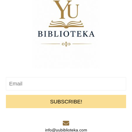
SUBSCRIBE!
info@yubiblioteka.com