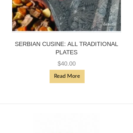
SERBIAN CUSINE: ALL TRADITIONAL
PLATES
$
40.00
Read More