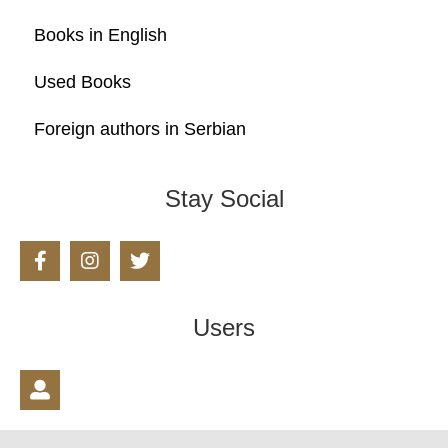
Books in English
Used Books
Foreign authors in Serbian
Stay Social
Users