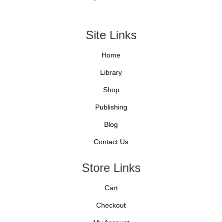
Site Links
Home
Library
Shop
Publishing
Blog
Contact Us
Store Links
Cart
Checkout