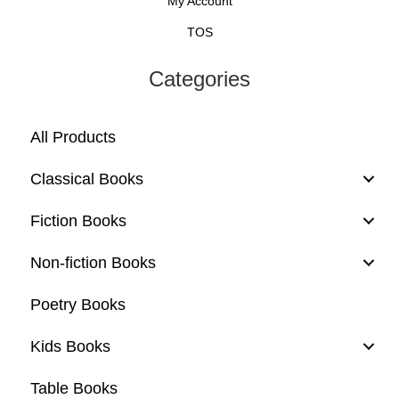
My Account
TOS
Categories
All Products
Classical Books
Fiction Books
Non-fiction Books
Poetry Books
Kids Books
Table Books