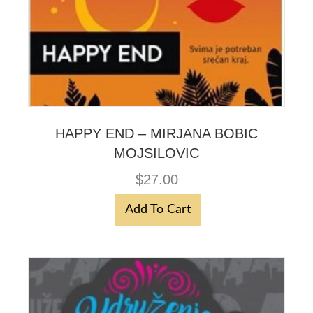
HAPPY END – MIRJANA BOBIC
MOJSILOVIC
$
27.00
Add To Cart