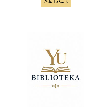
Add To Cart