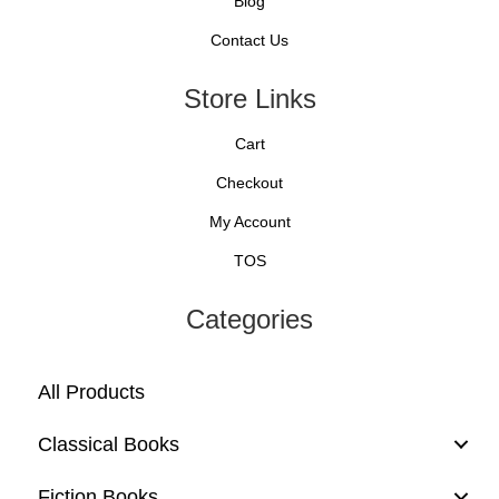
Blog
Contact Us
Store Links
Cart
Checkout
My Account
TOS
Categories
All Products
Classical Books
Fiction Books