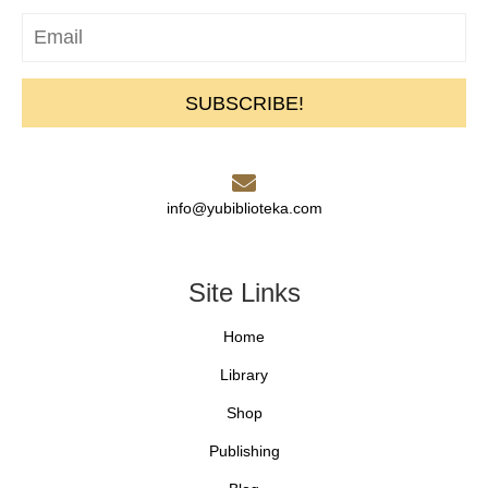
SUBSCRIBE!
info@yubiblioteka.com
Site Links
Home
Library
Shop
Publishing