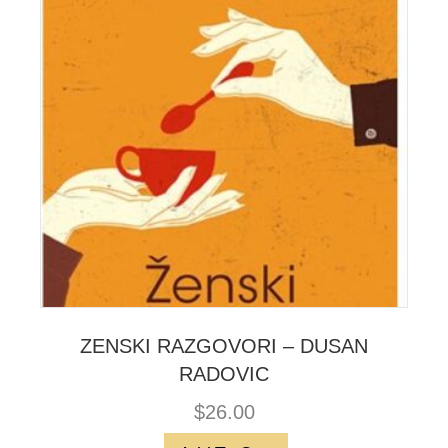
ZENSKI RAZGOVORI – DUSAN
RADOVIC
$
26.00