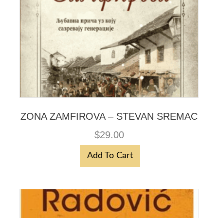
ZONA ZAMFIROVA – STEVAN SREMAC
$
29.00
Add To Cart