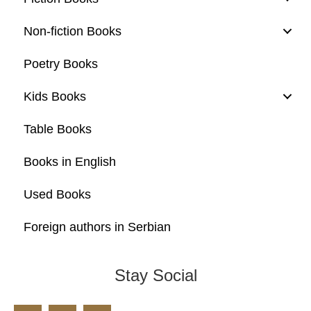
Non-fiction Books
Poetry Books
Kids Books
Table Books
Books in English
Used Books
Foreign authors in Serbian
Stay Social