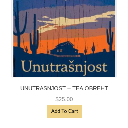
UNUTRASNJOST – TEA OBREHT
$
25.00
Add To Cart