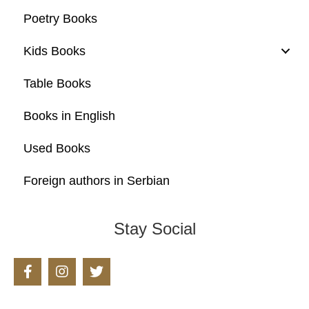
Poetry Books
Kids Books
Table Books
Books in English
Used Books
Foreign authors in Serbian
Stay Social