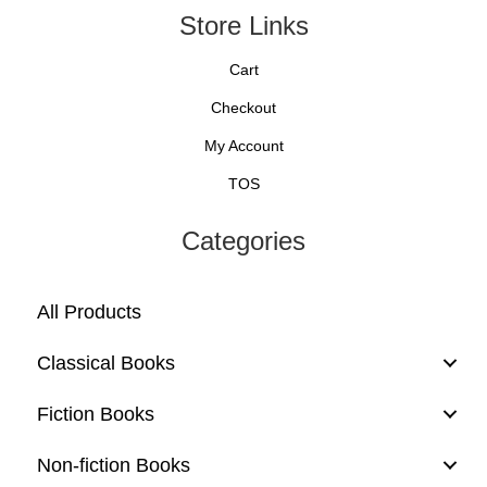
Store Links
Cart
Checkout
My Account
TOS
Categories
All Products
Classical Books
Fiction Books
Non-fiction Books