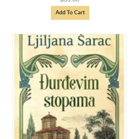
Add To Cart