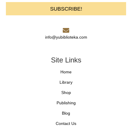
SUBSCRIBE!
info@yubiblioteka.com
Site Links
Home
Library
Shop
Publishing
Blog
Contact Us