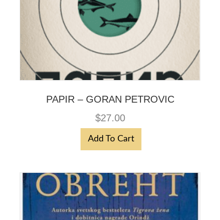
PAPIR – GORAN PETROVIC
$
27.00
Add To Cart