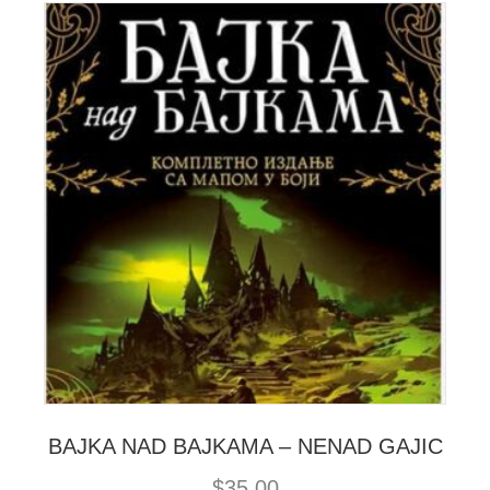
BAJKA NAD BAJKAMA – NENAD GAJIC
$
35.00