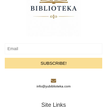
SUBSCRIBE!
info@yubiblioteka.com
Site Links