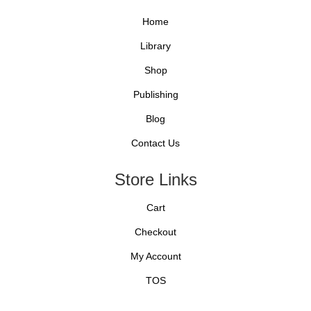
Home
Library
Shop
Publishing
Blog
Contact Us
Store Links
Cart
Checkout
My Account
TOS