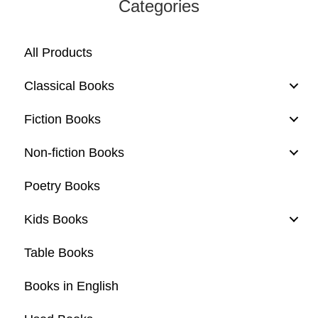
Categories
All Products
Classical Books
Fiction Books
Non-fiction Books
Poetry Books
Kids Books
Table Books
Books in English