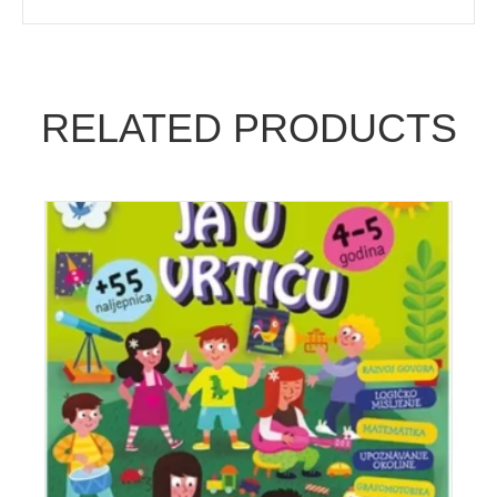
RELATED PRODUCTS