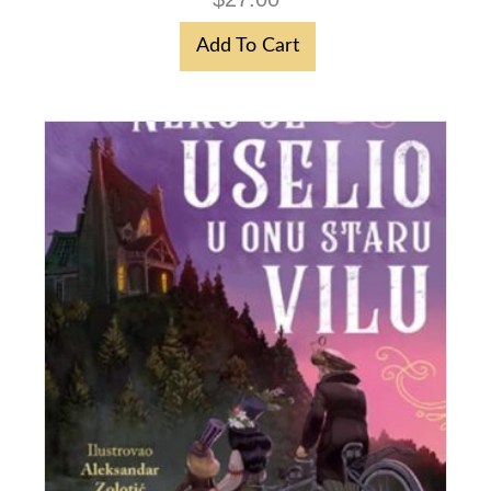
Add To Cart