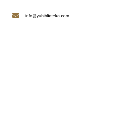
info@yubiblioteka.com