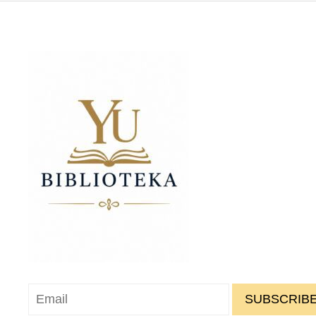
SUBSCRIBE