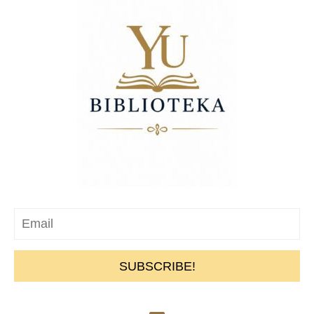
SUBSCRIBE!