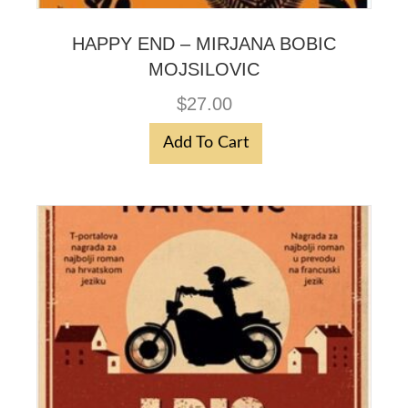
HAPPY END – MIRJANA BOBIC
MOJSILOVIC
$
27.00
Add To Cart