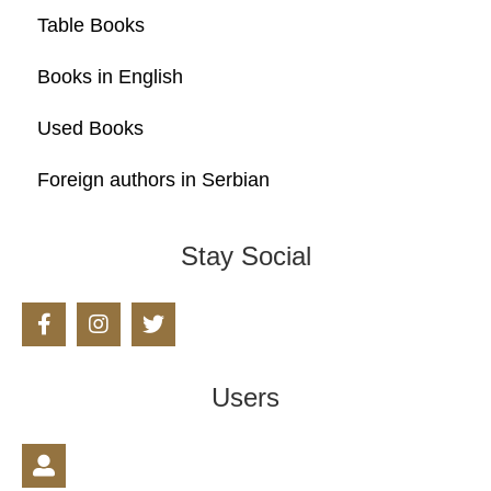
Table Books
Books in English
Used Books
Foreign authors in Serbian
Stay Social
Users