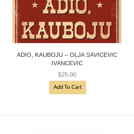
ADIO, KAUBOJU – OLJA SAVICEVIC
IVANCEVIC
$
25.00
Add To Cart