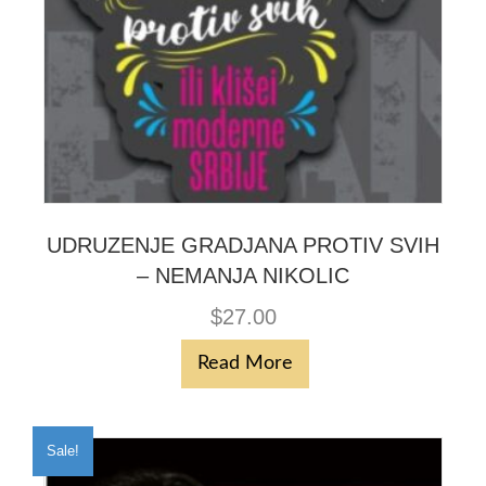
UDRUZENJE GRADJANA PROTIV SVIH
– NEMANJA NIKOLIC
$
27.00
Read More
Sale!