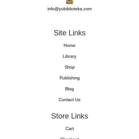
info@yubiblioteka.com
Site Links
Home
Library
Shop
Publishing
Blog
Contact Us
Store Links
Cart