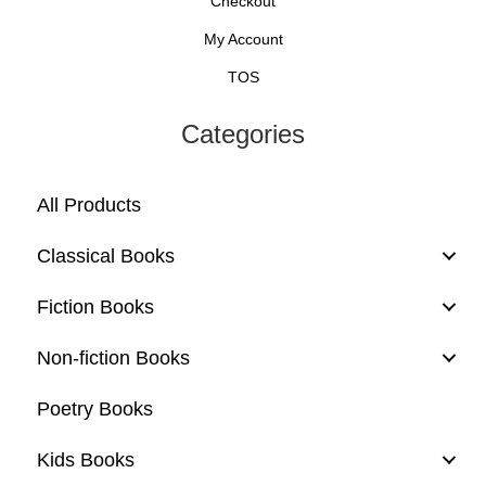
Checkout
My Account
TOS
Categories
All Products
Classical Books
Fiction Books
Non-fiction Books
Poetry Books
Kids Books