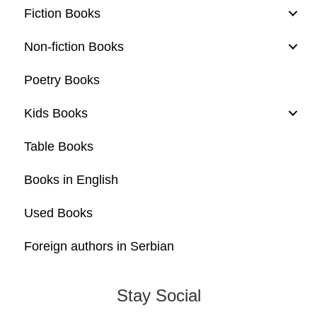
Fiction Books
Non-fiction Books
Poetry Books
Kids Books
Table Books
Books in English
Used Books
Foreign authors in Serbian
Stay Social