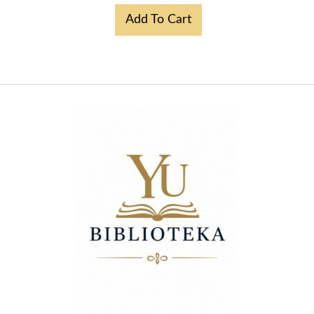
Add To Cart