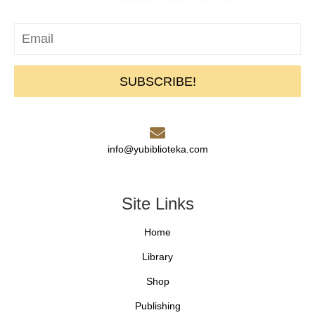
SUBSCRIBE!
info@yubiblioteka.com
Site Links
Home
Library
Shop
Publishing