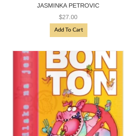
JASMINKA PETROVIC
$
27.00
Add To Cart