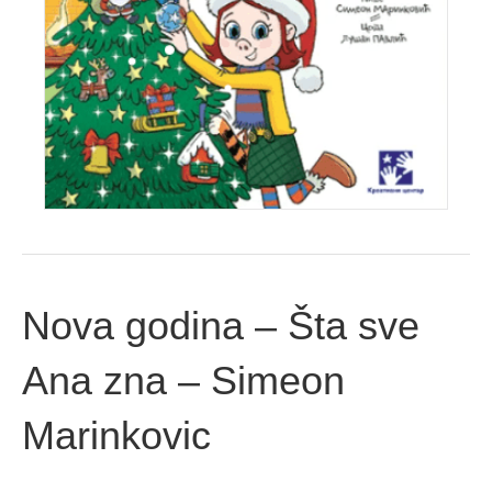
Nova godina – Šta sve
Ana zna – Simeon
Marinkovic