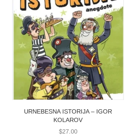
URNEBESNA ISTORIJA – IGOR
KOLAROV
$
27.00