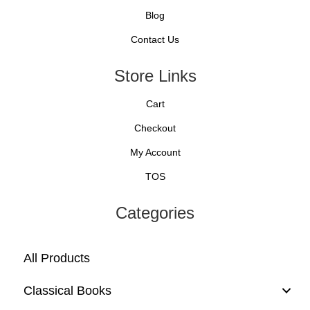
Blog
Contact Us
Store Links
Cart
Checkout
My Account
TOS
Categories
All Products
Classical Books