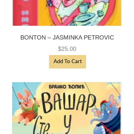
BONTON – JASMINKA PETROVIC
$
25.00
Add To Cart