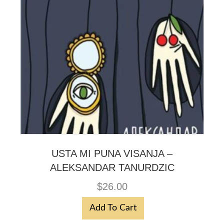
USTA MI PUNA VISANJA –
ALEKSANDAR TANURDZIC
$
26.00
Add To Cart