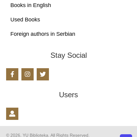
Books in English
Used Books
Foreign authors in Serbian
Stay Social
Users
© 2026, YU Biblioteka. All Rights Reserved.