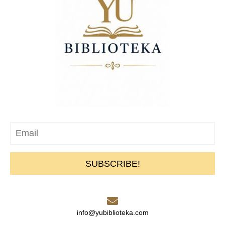
SUBSCRIBE!
info@yubiblioteka.com