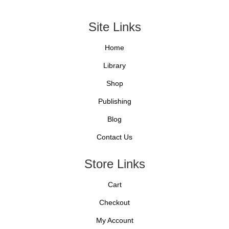
Site Links
Home
Library
Shop
Publishing
Blog
Contact Us
Store Links
Cart
Checkout
My Account