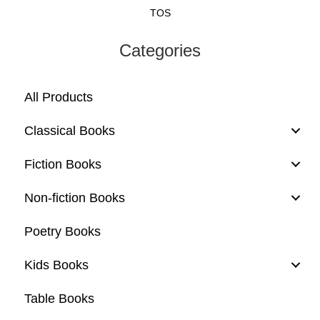
TOS
Categories
All Products
Classical Books
Fiction Books
Non-fiction Books
Poetry Books
Kids Books
Table Books