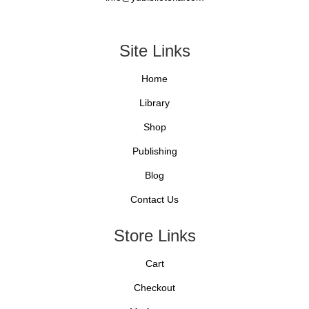
Site Links
Home
Library
Shop
Publishing
Blog
Contact Us
Store Links
Cart
Checkout