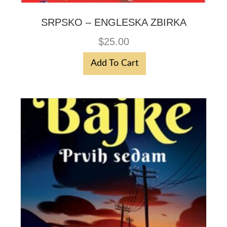
SRPSKO – ENGLESKA ZBIRKA
$
25.00
Add To Cart