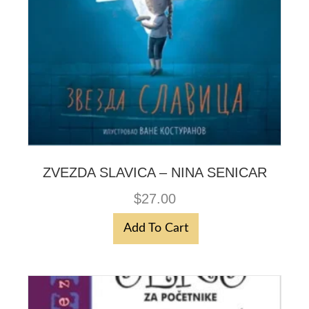
ZVEZDA SLAVICA – NINA SENICAR
$
27.00
Add To Cart