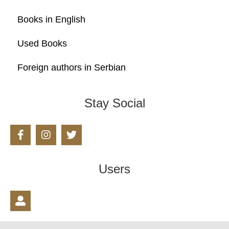
Books in English
Used Books
Foreign authors in Serbian
Stay Social
Users