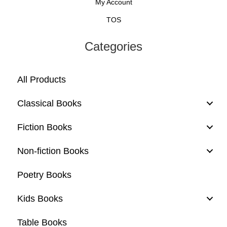
My Account
TOS
Categories
All Products
Classical Books
Fiction Books
Non-fiction Books
Poetry Books
Kids Books
Table Books