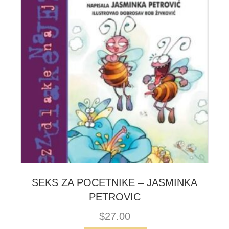
SEKS ZA POCETNIKE – JASMINKA
PETROVIC
$
27.00