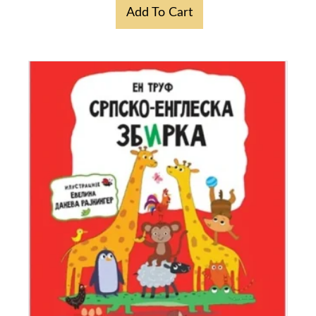
Add To Cart