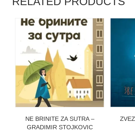
RELATED PRODUCTS
NE BRINITE ZA SUTRA –
ZVEZ
GRADIMIR STOJKOVIC