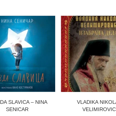
DA SLAVICA – NINA
VLADIKA NIKOL
SENICAR
VELIMIROVIC