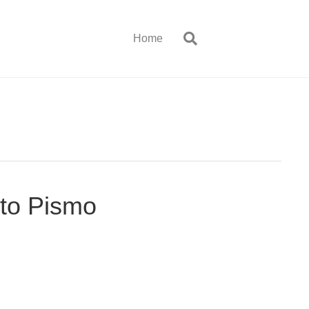
Home
to Pismo