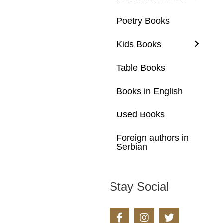
Poetry Books
Kids Books
Table Books
Books in English
Used Books
Foreign authors in
Serbian
Stay Social