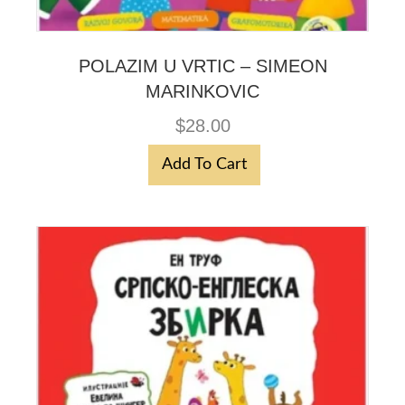
POLAZIM U VRTIC – SIMEON
MARINKOVIC
$
28.00
Add To Cart