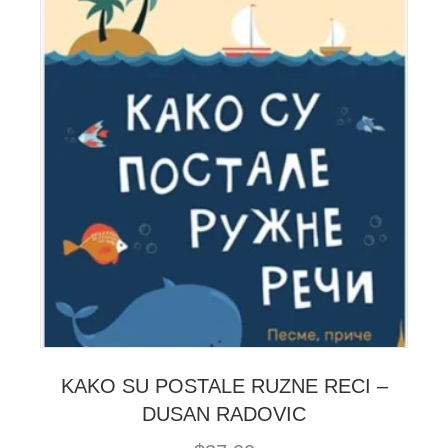
KAKO SU POSTALE RUZNE RECI –
DUSAN RADOVIC