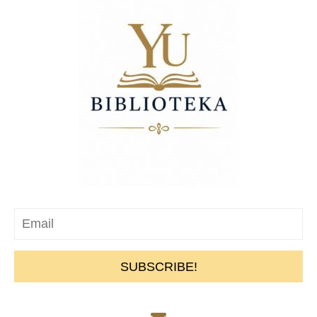
SUBSCRIBE!