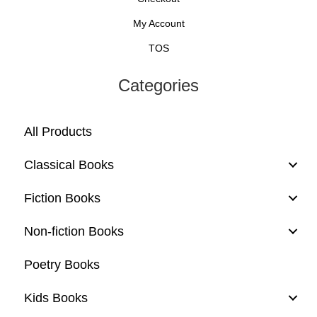
My Account
TOS
Categories
All Products
Classical Books
Fiction Books
Non-fiction Books
Poetry Books
Kids Books