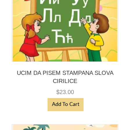
UCIM DA PISEM STAMPANA SLOVA
CIRILICE
$
23.00
Add To Cart