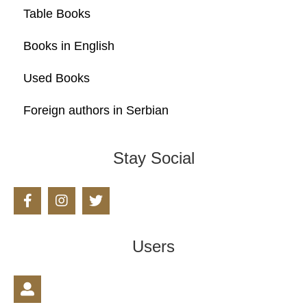
Table Books
Books in English
Used Books
Foreign authors in Serbian
Stay Social
Users