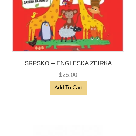
SRPSKO – ENGLESKA ZBIRKA
$
25.00
Add To Cart