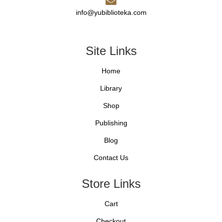
info@yubiblioteka.com
Site Links
Home
Library
Shop
Publishing
Blog
Contact Us
Store Links
Cart
Checkout